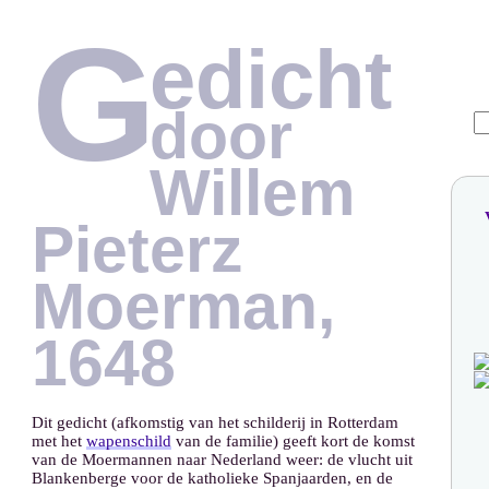
G
edicht
door
Willem
Pieterz
Moerman,
1648
Dit gedicht (afkomstig van het schilderij in Rotterdam
met het
wapenschild
van de familie) geeft kort de komst
van de Moermannen naar Nederland weer: de vlucht uit
Blankenberge voor de katholieke Spanjaarden, en de